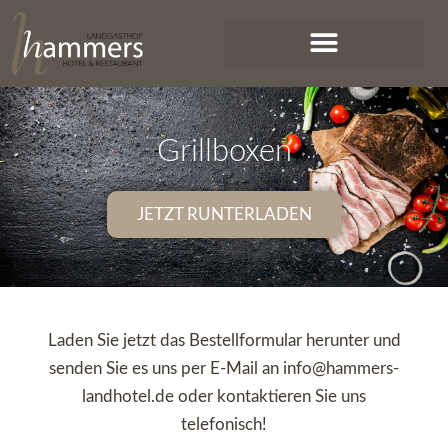
Grillboxen
JETZT RUNTERLADEN
Laden Sie jetzt das Bestellformular herunter und
senden Sie es uns per E-Mail an info@hammers-
landhotel.de oder kontaktieren Sie uns
telefonisch!