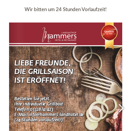
Wir bitten um 24 Stunden Vorlaufzeit!