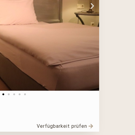
Verfügbarkeit prüfen