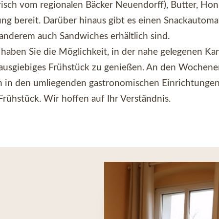
frisch vom regionalen Bäcker Neuendorff), Butter, Hon
ng bereit. Darüber hinaus gibt es einen Snackautoma
anderem auch Sandwiches erhältlich sind.
 haben Sie die Möglichkeit, in der nahe gelegenen Ka
ausgiebiges Frühstück zu genießen. An den Wochene
ch in den umliegenden gastronomischen Einrichtungen
Frühstück. Wir hoffen auf Ihr Verständnis.