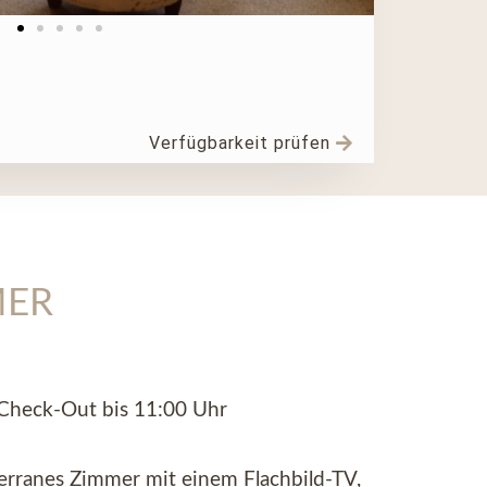
Verfügbarkeit prüfen
MER
 Check-Out bis 11:00 Uhr
terranes Zimmer mit einem Flachbild-TV,