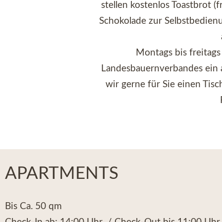
stellen kostenlos Toastbrot (
Schokolade zur Selbstbedienu
Montags bis freitags
Landesbauernverbandes ein 
wir gerne für Sie einen Tis
APARTMENTS
Bis Ca. 50 qm