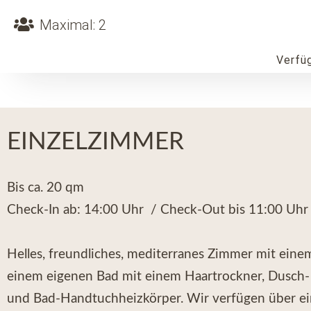
Maximal: 2
Verfü
EINZELZIMMER
Bis ca. 20 qm
Check-In ab: 14:00 Uhr / Check-Out bis 11:00 Uhr
Helles, freundliches, mediterranes Zimmer mit eine
einem eigenen Bad mit einem Haartrockner, Dusch-
und Bad-Handtuchheizkörper. Wir verfügen über ei