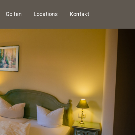
Golfen
Locations
Kontakt