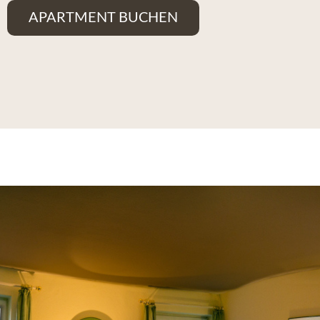
APARTMENT BUCHEN